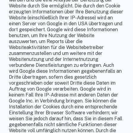
Website durch Sie ermöglicht. Die durch den Cookie
erzeugten Informationen über Ihre Benutzung dieser
Website (einschließlich Ihrer IP-Adresse) wird an
einen Server von Google in den USA übertragen und
dort gespeichert. Google wird diese Informationen
benutzen, um Ihre Nutzung der Website
auszuwerten, um Reports über die
Websiteaktivitäten für die Websitebetreiber
zusammenzustellen und um weitere mit der
Websitenutzung und der Internetnutzung
verbundene Dienstleistungen zu erbringen. Auch
wird Google diese Informationen gegebenenfalls an
Dritte übertragen, sofern dies gesetzlich
vorgeschrieben oder soweit Dritte diese Daten im
Auftrag von Google verarbeiten. Google wird in
keinem Fall Ihre IP-Adresse mit anderen Daten der
Google Inc. in Verbindung bringen. Sie können die
Installation der Cookies durch eine entsprechende
Einstellung Ihrer Browser Software verhindern; wir
weisen Sie jedoch darauf hin, dass Sie in diesem Fall
gegebenenfalls nicht sämtliche Funktionen dieser
Website voll umfänglich nutzen können. Durch die