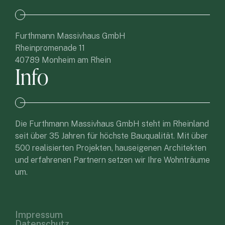
Furthmann Massivhaus GmbH
Rheinpromenade 11
40789 Monheim am Rhein
Info
Die Furthmann Massivhaus GmbH steht im Rheinland
seit über 35 Jahren für höchste Bauqualität. Mit über
500 realisierten Projekten, hauseigenen Architekten
und erfahrenen Partnern setzen wir Ihre Wohnträume
um.
Impressum
Datenschutz